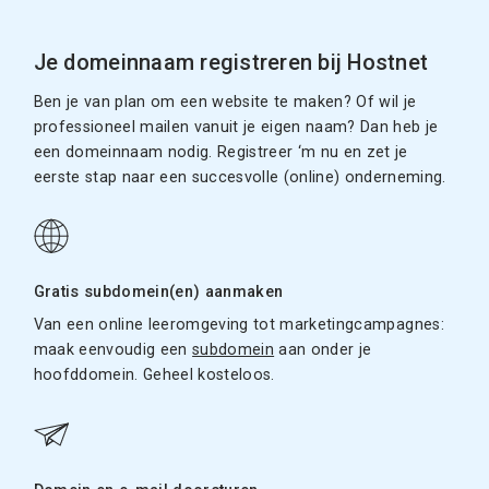
Je domeinnaam registreren bij Hostnet
Ben je van plan om een website te maken? Of wil je
professioneel mailen vanuit je eigen naam? Dan heb je
een domeinnaam nodig. Registreer ‘m nu en zet je
eerste stap naar een succesvolle (online) onderneming.
Gratis subdomein(en) aanmaken
Van een online leeromgeving tot marketingcampagnes:
maak eenvoudig een
subdomein
aan onder je
hoofddomein. Geheel kosteloos.