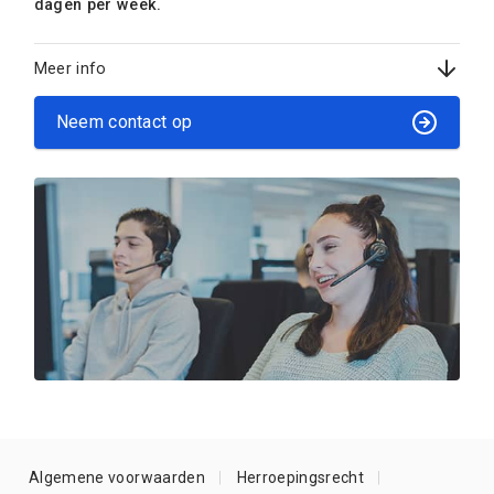
dagen per week.
Meer info
Neem contact op
Algemene voorwaarden
Herroepingsrecht