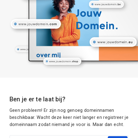
Ben je er te laat bij?
Geen probleem! Er zijn nog genoeg domeinnamen
beschikbaar. Wacht deze keer niet langer en registreer je
domeinnaam zodat niemand je voor is. Maar dan echt.