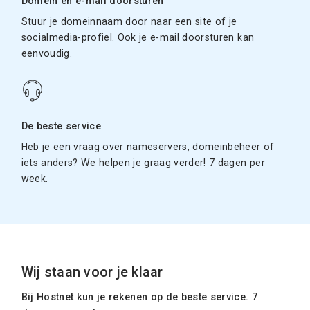
Domein en e-mail doorsturen
Stuur je domeinnaam door naar een site of je
socialmedia-profiel. Ook je e-mail doorsturen kan
eenvoudig.
De beste service
Heb je een vraag over nameservers, domeinbeheer of
iets anders? We helpen je graag verder! 7 dagen per
week.
Wij staan voor je klaar
Bij Hostnet kun je rekenen op de beste service. 7